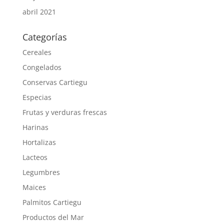
abril 2021
Categorías
Cereales
Congelados
Conservas Cartiegu
Especias
Frutas y verduras frescas
Harinas
Hortalizas
Lacteos
Legumbres
Maices
Palmitos Cartiegu
Productos del Mar