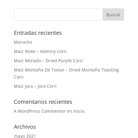
Entradas recientes
Morocho
Maíz Mote – Hominy Corn
Maíz Morado – Dried Purple Corn
Maíz Montaña De Tostar – Dried Montaña Toasting
Corn
Maíz Jora – Jora Corn
Comentarios recientes
A WordPress Commenter
en
Inicio
Archivos
mayo 2021