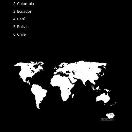
Colombia
Ecuador
Perú
Bolivia
Chile