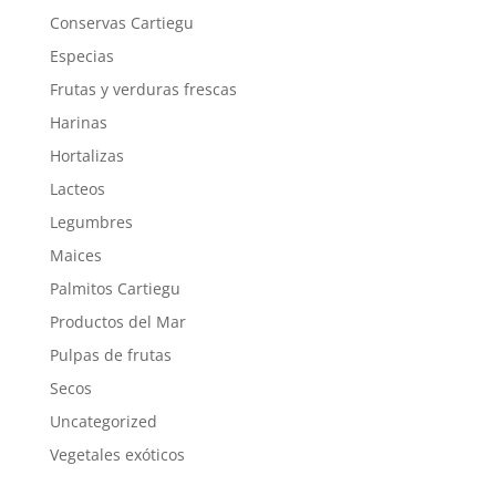
Conservas Cartiegu
Especias
Frutas y verduras frescas
Harinas
Hortalizas
Lacteos
Legumbres
Maices
Palmitos Cartiegu
Productos del Mar
Pulpas de frutas
Secos
Uncategorized
Vegetales exóticos