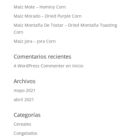
Maíz Mote – Hominy Corn
Maíz Morado – Dried Purple Corn
Maíz Montaña De Tostar – Dried Montaña Toasting
Corn
Maíz Jora – Jora Corn
Comentarios recientes
A WordPress Commenter
en
Inicio
Archivos
mayo 2021
abril 2021
Categorías
Cereales
Congelados