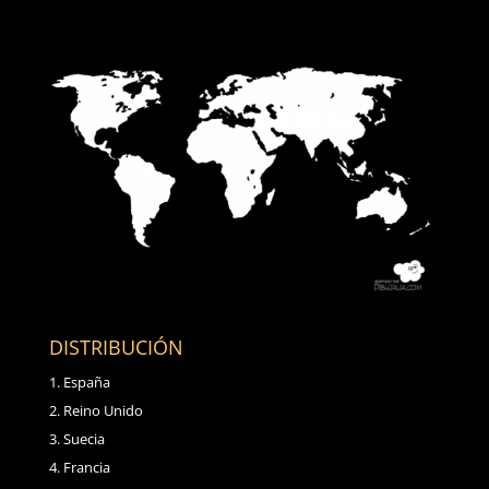
DISTRIBUCIÓN
España
Reino Unido
Suecia
Francia