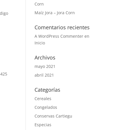
Corn
Maíz Jora – Jora Corn
ódigo
Comentarios recientes
A WordPress Commenter
en
Inicio
Archivos
mayo 2021
 425
abril 2021
Categorías
Cereales
Congelados
Conservas Cartiegu
Especias