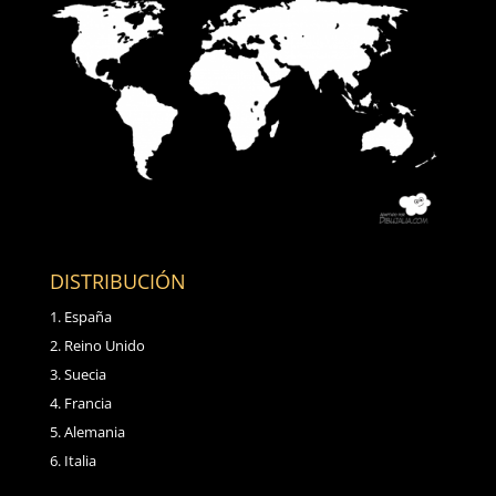
DISTRIBUCIÓN
España
Reino Unido
Suecia
Francia
Alemania
Italia