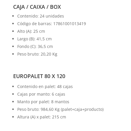
CAJA / CAIXA / BOX
Contenido: 24 unidades
Código de barras: 17861001013419
Alto (A): 25 cm
Largo (B): 41,5 cm
Fondo (C): 36,5 cm
Peso bruto: 20,20 Kg
EUROPALET 80 X 120
Contenido en palet: 48 cajas
Cajas por manto: 6 cajas
Manto por palet: 8 mantos
Peso bruto: 984,60 Kg (palet+caja+producto)
Altura (A) x palet: 215 cm