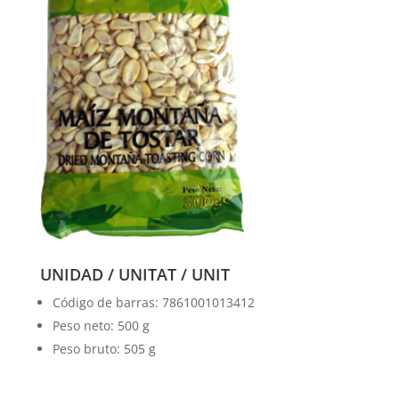
UNIDAD / UNITAT / UNIT
Código de barras: 7861001013412
Peso neto: 500 g
Peso bruto: 505 g