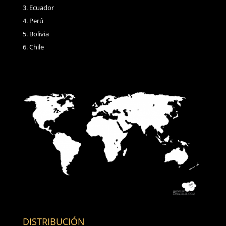
Ecuador
Perú
Bolivia
Chile
DISTRIBUCIÓN