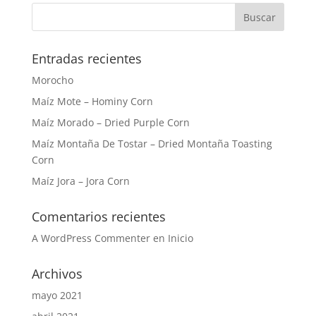
Entradas recientes
Morocho
Maíz Mote – Hominy Corn
Maíz Morado – Dried Purple Corn
Maíz Montaña De Tostar – Dried Montaña Toasting
Corn
Maíz Jora – Jora Corn
Comentarios recientes
A WordPress Commenter
en
Inicio
Archivos
mayo 2021