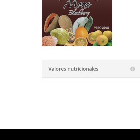
Valores nutricionales