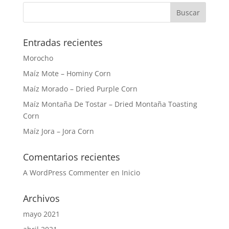
Entradas recientes
Morocho
Maíz Mote – Hominy Corn
Maíz Morado – Dried Purple Corn
Maíz Montaña De Tostar – Dried Montaña Toasting
Corn
Maíz Jora – Jora Corn
Comentarios recientes
A WordPress Commenter
en
Inicio
Archivos
mayo 2021