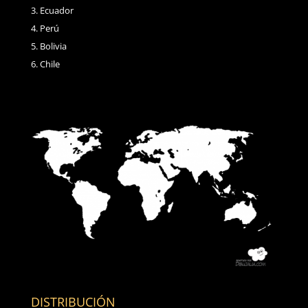
Ecuador
Perú
Bolivia
Chile
DISTRIBUCIÓN