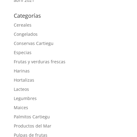
abril 2021
Categorías
Cereales
Congelados
Conservas Cartiegu
Especias
Frutas y verduras frescas
Harinas
Hortalizas
Lacteos
Legumbres
Maices
Palmitos Cartiegu
Productos del Mar
Pulpas de frutas