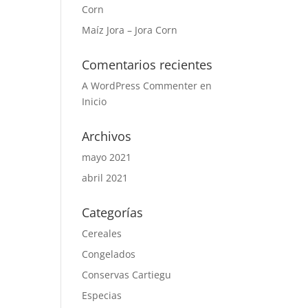
Corn
Maíz Jora – Jora Corn
Comentarios recientes
A WordPress Commenter
en
Inicio
Archivos
mayo 2021
abril 2021
Categorías
Cereales
Congelados
Conservas Cartiegu
Especias