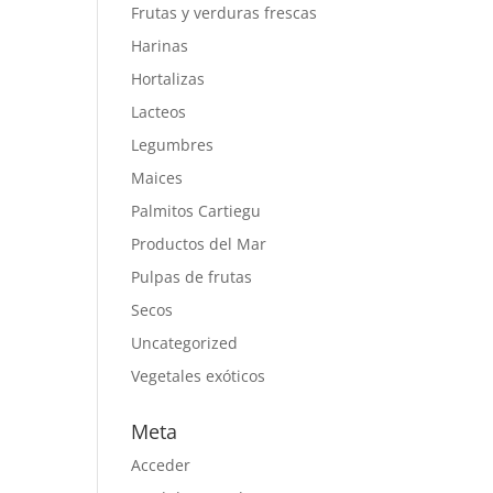
Frutas y verduras frescas
Harinas
Hortalizas
Lacteos
Legumbres
Maices
Palmitos Cartiegu
Productos del Mar
Pulpas de frutas
Secos
Uncategorized
Vegetales exóticos
Meta
Acceder