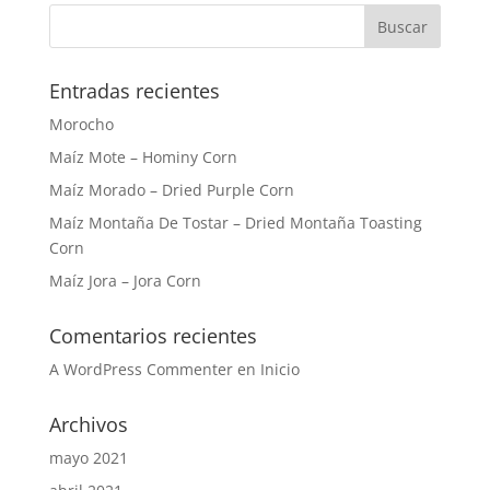
Entradas recientes
Morocho
Maíz Mote – Hominy Corn
Maíz Morado – Dried Purple Corn
Maíz Montaña De Tostar – Dried Montaña Toasting
Corn
Maíz Jora – Jora Corn
Comentarios recientes
A WordPress Commenter
en
Inicio
Archivos
mayo 2021