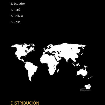
Ecuador
Perú
Bolivia
Chile
DISTRIBUCIÓN