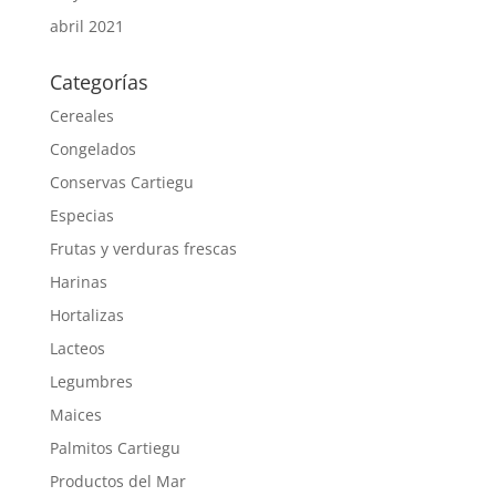
abril 2021
Categorías
Cereales
Congelados
Conservas Cartiegu
Especias
Frutas y verduras frescas
Harinas
Hortalizas
Lacteos
Legumbres
Maices
Palmitos Cartiegu
Productos del Mar