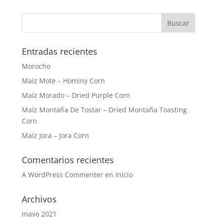
Entradas recientes
Morocho
Maíz Mote – Hominy Corn
Maíz Morado – Dried Purple Corn
Maíz Montaña De Tostar – Dried Montaña Toasting
Corn
Maíz Jora – Jora Corn
Comentarios recientes
A WordPress Commenter
en
Inicio
Archivos
mayo 2021