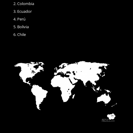
Colombia
Ecuador
Perú
Bolivia
Chile