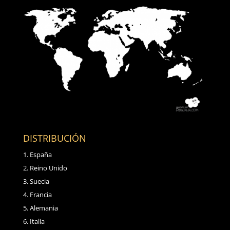
DISTRIBUCIÓN
España
Reino Unido
Suecia
Francia
Alemania
Italia