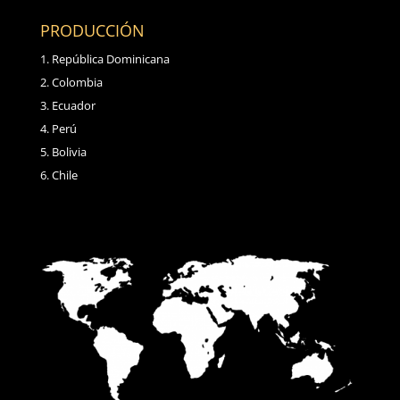
PRODUCCIÓN
República Dominicana
Colombia
Ecuador
Perú
Bolivia
Chile