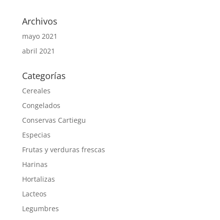
Archivos
mayo 2021
abril 2021
Categorías
Cereales
Congelados
Conservas Cartiegu
Especias
Frutas y verduras frescas
Harinas
Hortalizas
Lacteos
Legumbres