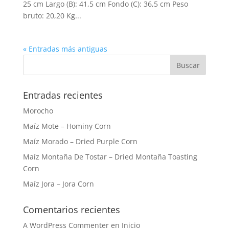
25 cm Largo (B): 41,5 cm Fondo (C): 36,5 cm Peso
bruto: 20,20 Kg...
« Entradas más antiguas
Entradas recientes
Morocho
Maíz Mote – Hominy Corn
Maíz Morado – Dried Purple Corn
Maíz Montaña De Tostar – Dried Montaña Toasting
Corn
Maíz Jora – Jora Corn
Comentarios recientes
A WordPress Commenter
en
Inicio