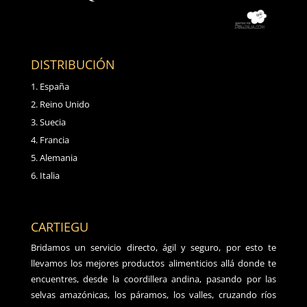
DISTRIBUCIÓN
España
Reino Unido
Suecia
Francia
Alemania
Italia
CARTIEGU
Bridamos un servicio directo, ágil y seguro, por esto te
llevamos los mejores productos alimenticios allá donde te
encuentres, desde la coordillera andina, pasando por las
selvas amazónicas, los páramos, los valles, cruzando ríos