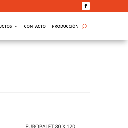
UCTOS
CONTACTO
PRODUCCIÓN
EUROPALET 80 X 120