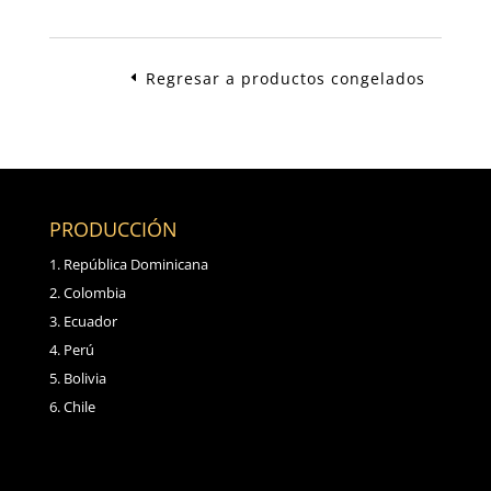
Regresar a productos congelados
PRODUCCIÓN
República Dominicana
Colombia
Ecuador
Perú
Bolivia
Chile