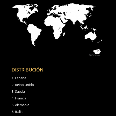
DISTRIBUCIÓN
España
Reino Unido
Suecia
Francia
Alemania
Italia