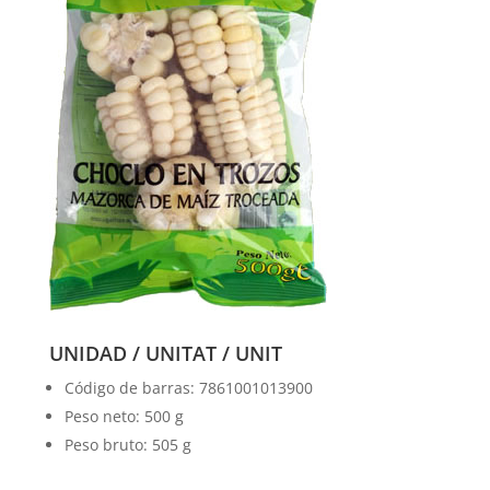
UNIDAD / UNITAT / UNIT
Código de barras: 7861001013900
Peso neto: 500 g
Peso bruto: 505 g