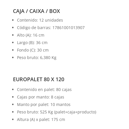
CAJA / CAIXA / BOX
Contenido: 12 unidades
Código de barras: 17861001013907
Alto (A): 16 cm
Largo (B): 36 cm
Fondo (C): 30 cm
Peso bruto: 6,380 Kg
EUROPALET 80 X 120
Contenido en palet: 80 cajas
Cajas por manto: 8 cajas
Manto por palet: 10 mantos
Peso bruto: 525 Kg (palet+caja+producto)
Altura (A) x palet: 175 cm