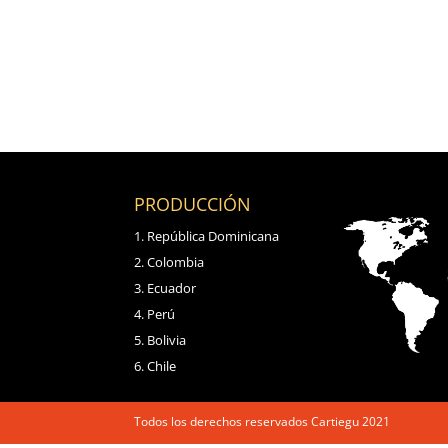
PRODUCCIÓN
República Dominicana
Colombia
Ecuador
Perú
Bolivia
Chile
Todos los derechos reservados Cartiegu 2021