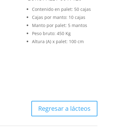
Contenido en palet: 50 cajas
Cajas por manto: 10 cajas
Manto por palet: 5 mantos
Peso bruto: 450 Kg
Altura (A) x palet: 100 cm
Regresar a lácteos