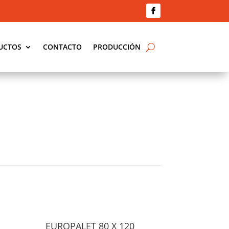
UCTOS
CONTACTO
PRODUCCIÓN
EUROPALET 80 X 120