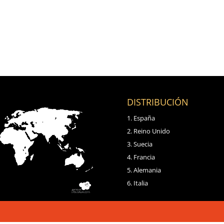
DISTRIBUCIÓN
España
Reino Unido
Suecia
Francia
Alemania
Italia