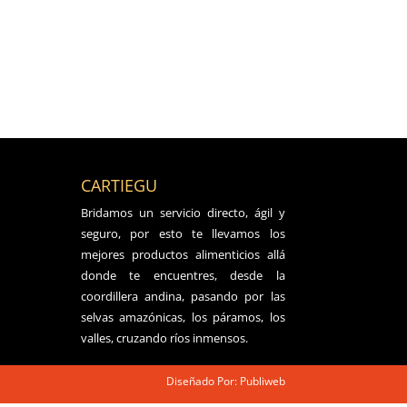
CARTIEGU
Bridamos un servicio directo, ágil y
seguro, por esto te llevamos los
mejores productos alimenticios allá
donde te encuentres, desde la
coordillera andina, pasando por las
selvas amazónicas, los páramos, los
valles, cruzando ríos inmensos.
Diseñado Por: Publiweb