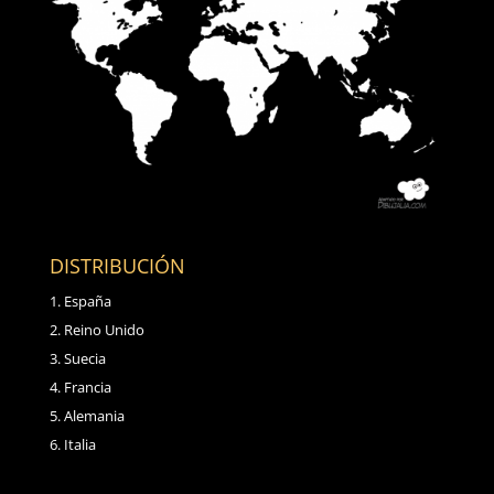
DISTRIBUCIÓN
España
Reino Unido
Suecia
Francia
Alemania
Italia