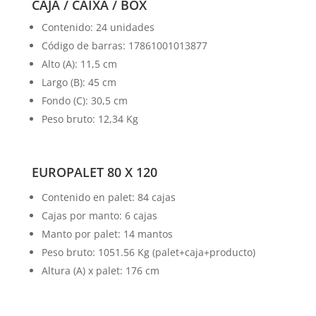
CAJA / CAIXA / BOX
Contenido: 24 unidades
Código de barras: 17861001013877
Alto (A): 11,5 cm
Largo (B): 45 cm
Fondo (C): 30,5 cm
Peso bruto: 12,34 Kg
EUROPALET 80 X 120
Contenido en palet: 84 cajas
Cajas por manto: 6 cajas
Manto por palet: 14 mantos
Peso bruto: 1051.56 Kg (palet+caja+producto)
Altura (A) x palet: 176 cm