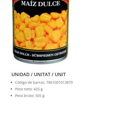
UNIDAD / UNITAT / UNIT
Código de barras: 7861001013870
Peso neto: 425 g
Peso bruto: 505 g